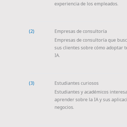
experiencia de los empleados.
(2)
Empresas de consultoría
Empresas de consultoría que busc
sus clientes sobre cómo adoptar t
IA.
(3)
Estudiantes curiosos
Estudiantes y académicos interes
aprender sobre la IA y sus aplicac
negocios.