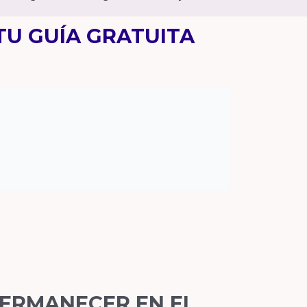
TU GUÍA GRATUITA
PERMANECER EN EL