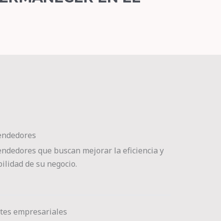
ndedores
ndedores que buscan mejorar la eficiencia y
ilidad de su negocio.
tes empresariales