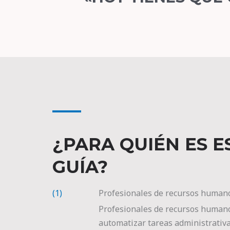
¿PARA QUIÉN ES E
GUÍA?
(1)
Profesionales de recursos human
Profesionales de recursos human
automatizar tareas administrativa