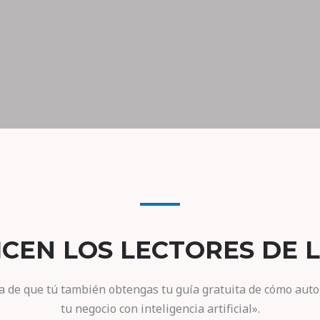
ICEN LOS LECTORES DE L
a de que tú también obtengas tu guía gratuita de cómo aut
tu negocio con inteligencia artificial».