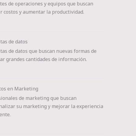
tes de operaciones y equipos que buscan
r costos y aumentar la productividad.
tas de datos
stas de datos que buscan nuevas formas de
zar grandes cantidades de información.
tos en Marketing
sionales de marketing que buscan
nalizar su marketing y mejorar la experiencia
iente.