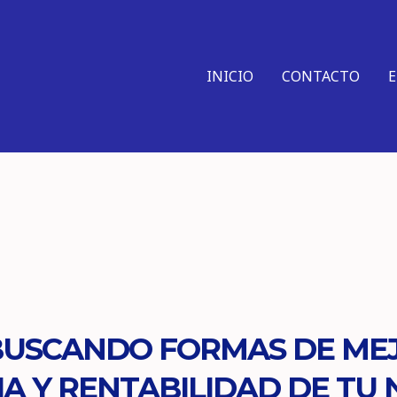
INICIO
CONTACTO
BUSCANDO FORMAS DE ME
IA Y RENTABILIDAD DE TU