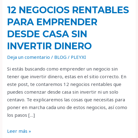
12 NEGOCIOS RENTABLES
PARA EMPRENDER
DESDE CASA SIN
INVERTIR DINERO
Deja un comentario
/
BLOG
/
PLEYXI
Si estás buscando como emprender un negocio sin
tener que invertir dinero, estas en el sitio correcto. En
este post, te contaremos 12 negocios rentables que
puedes comenzar desde casa sin invertir ni un solo
centavo. Te explicaremos las cosas que necesitas para
poner en marcha cada uno de estos negocios, así como
los pasos […]
Leer más »