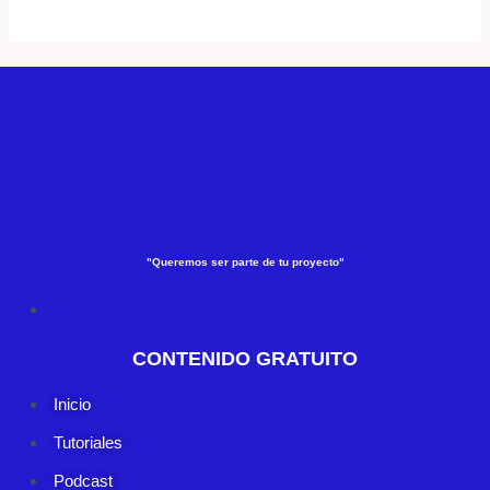
"Queremos ser parte de tu proyecto"
CONTENIDO GRATUITO
Inicio
Tutoriales
Podcast