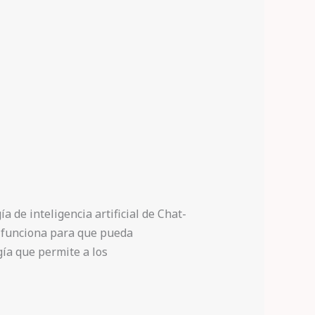
 de inteligencia artificial de Chat-
o funciona para que pueda
ía que permite a los