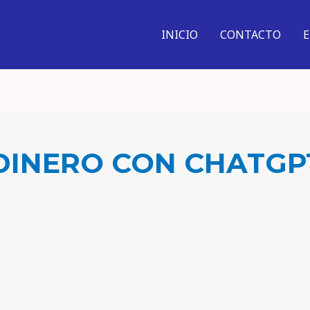
INICIO
CONTACTO
DINERO CON CHATGP