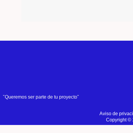
"Queremos ser parte de tu proyecto"
Aviso de privac
Copyright © 