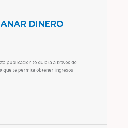
GANAR DINERO
ta publicación te guiará a través de
ca que te permite obtener ingresos