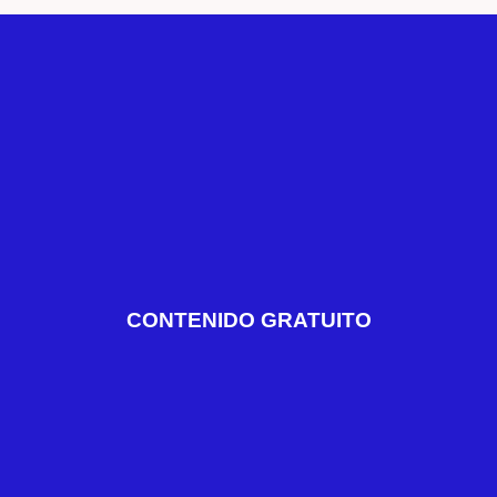
CONTENIDO GRATUITO