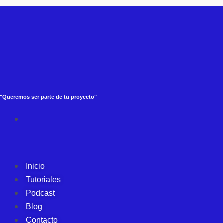
"Queremos ser parte de tu proyecto"
Inicio
Tutoriales
Podcast
Blog
Contacto