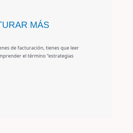
CTURAR MÁS
nes de facturación, tienes que leer
omprender el término “estrategias