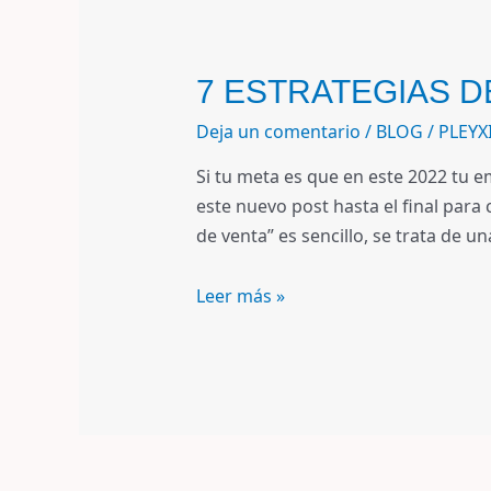
7 ESTRATEGIAS 
Deja un comentario
/
BLOG
/
PLEYX
Si tu meta es que en este 2022 tu e
este nuevo post hasta el final para
de venta” es sencillo, se trata de 
Leer más »