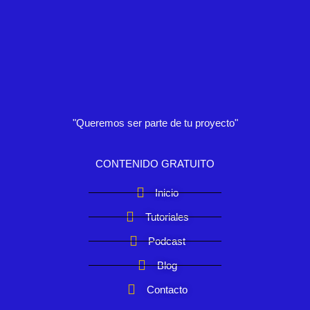
"Queremos ser parte de tu proyecto"
CONTENIDO GRATUITO
Inicio
Tutoriales
Podcast
Blog
Contacto