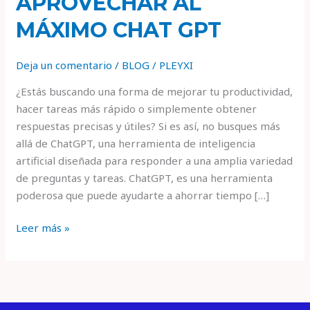
APROVECHAR AL
MÁXIMO CHAT GPT
Deja un comentario
/
BLOG
/
PLEYXI
¿Estás buscando una forma de mejorar tu productividad,
hacer tareas más rápido o simplemente obtener
respuestas precisas y útiles? Si es así, no busques más
allá de ChatGPT, una herramienta de inteligencia
artificial diseñada para responder a una amplia variedad
de preguntas y tareas. ChatGPT, es una herramienta
poderosa que puede ayudarte a ahorrar tiempo […]
Leer más »