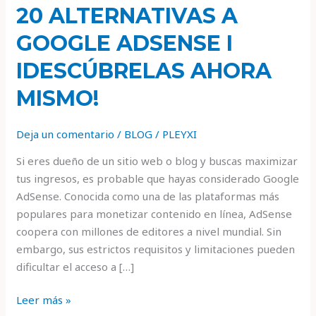
20 ALTERNATIVAS A
GOOGLE ADSENSE I
IDESCÚBRELAS AHORA
MISMO!
Deja un comentario
/
BLOG
/
PLEYXI
Si eres dueño de un sitio web o blog y buscas maximizar
tus ingresos, es probable que hayas considerado Google
AdSense. Conocida como una de las plataformas más
populares para monetizar contenido en línea, AdSense
coopera con millones de editores a nivel mundial. Sin
embargo, sus estrictos requisitos y limitaciones pueden
dificultar el acceso a […]
Leer más »