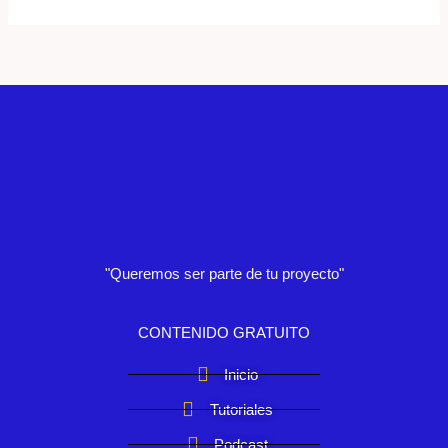
"Queremos ser parte de tu proyecto"
CONTENIDO GRATUITO
Inicio
Tutoriales
Podcast