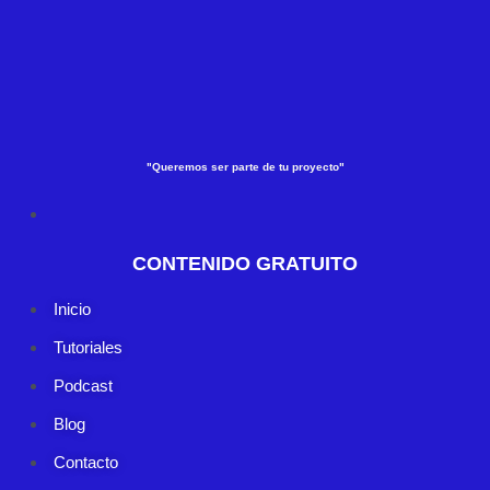
"Queremos ser parte de tu proyecto"
CONTENIDO GRATUITO
Inicio
Tutoriales
Podcast
Blog
Contacto