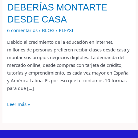
DEBERÍAS MONTARTE
DESDE CASA
6 comentarios
/
BLOG
/
PLEYXI
Debido al crecimiento de la educación en internet,
millones de personas prefieren recibir clases desde casa y
montar sus propios negocios digitales. La demanda del
mercado online, desde compras con tarjeta de crédito,
tutorías y emprendimiento, es cada vez mayor en España
y América Latina. Es por eso que te contamos 10 formas
para que […]
Leer más »