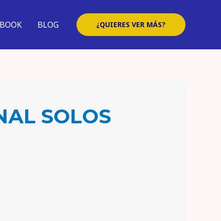
EBOOK
BLOG
¿QUIERES VER MÁS?
NAL SOLOS