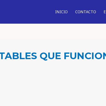
INICIO
CONTACTO
TABLES QUE FUNCIO