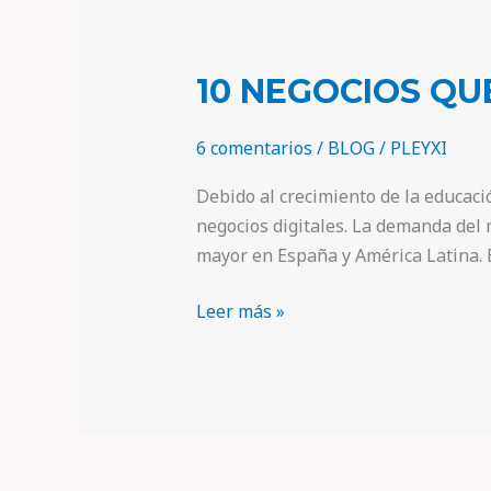
10 NEGOCIOS QU
6 comentarios
/
BLOG
/
PLEYXI
Debido al crecimiento de la educaci
negocios digitales. La demanda del 
mayor en España y América Latina. 
Leer más »