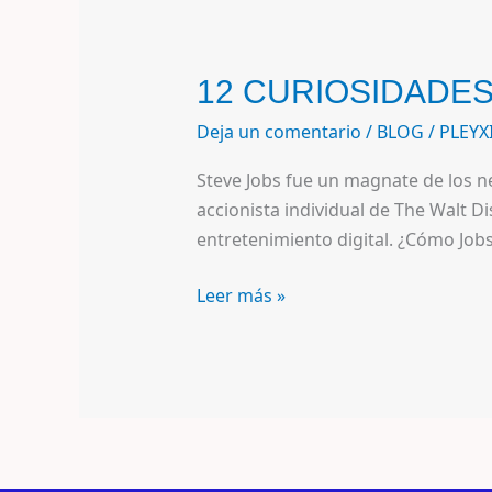
12 CURIOSIDADES
Deja un comentario
/
BLOG
/
PLEYX
Steve Jobs fue un magnate de los n
accionista individual de The Walt
entretenimiento digital. ¿Cómo Jobs
Leer más »