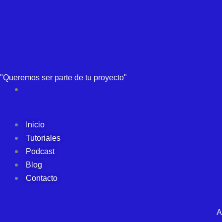
"Queremos ser parte de tu proyecto"
Inicio
Tutoriales
Podcast
Blog
Contacto
A