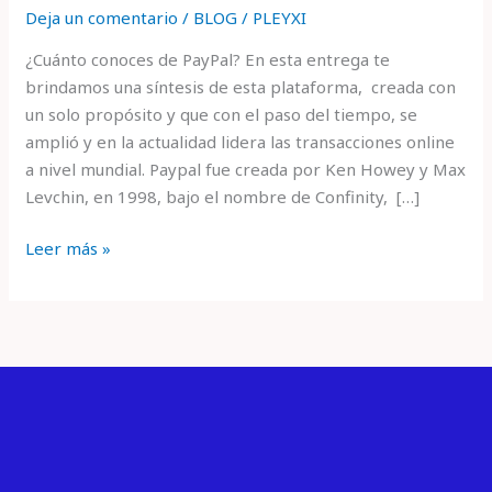
Deja un comentario
/
BLOG
/
PLEYXI
¿Cuánto conoces de PayPal? En esta entrega te
brindamos una síntesis de esta plataforma, creada con
un solo propósito y que con el paso del tiempo, se
amplió y en la actualidad lidera las transacciones online
a nivel mundial. Paypal fue creada por Ken Howey y Max
Levchin, en 1998, bajo el nombre de Confinity, […]
Leer más »