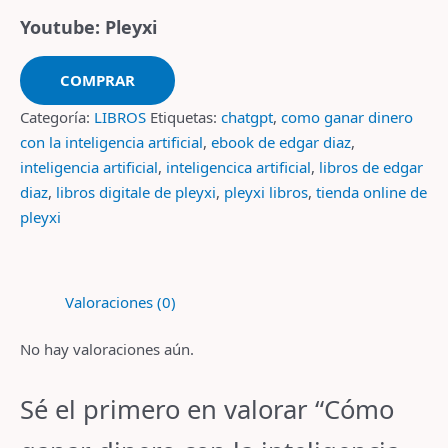
Youtube: Pleyxi
COMPRAR
Categoría:
LIBROS
Etiquetas:
chatgpt
,
como ganar dinero
con la inteligencia artificial
,
ebook de edgar diaz
,
inteligencia artificial
,
inteligencica artificial
,
libros de edgar
diaz
,
libros digitale de pleyxi
,
pleyxi libros
,
tienda online de
pleyxi
Valoraciones (0)
No hay valoraciones aún.
Sé el primero en valorar “Cómo