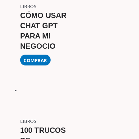
LIBROS
CÓMO USAR
CHAT GPT
PARA MI
NEGOCIO
COMPRAR
LIBROS
100 TRUCOS