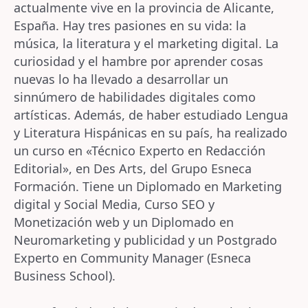
actualmente vive en la provincia de Alicante,
España. Hay tres pasiones en su vida: la
música, la literatura y el marketing digital. La
curiosidad y el hambre por aprender cosas
nuevas lo ha llevado a desarrollar un
sinnúmero de habilidades digitales como
artísticas. Además, de haber estudiado Lengua
y Literatura Hispánicas en su país, ha realizado
un curso en «Técnico Experto en Redacción
Editorial», en Des Arts, del Grupo Esneca
Formación. Tiene un Diplomado en Marketing
digital y Social Media, Curso SEO y
Monetización web y un Diplomado en
Neuromarketing y publicidad y un Postgrado
Experto en Community Manager (Esneca
Business School).