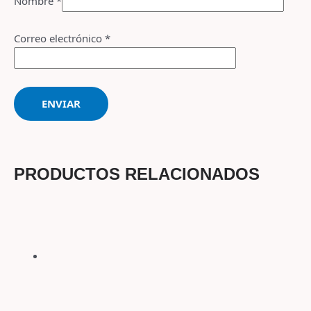
Nombre
*
Correo electrónico
*
PRODUCTOS RELACIONADOS