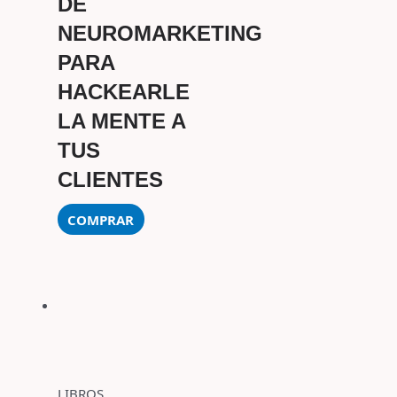
DE
NEUROMARKETING
PARA
HACKEARLE
LA MENTE A
TUS
CLIENTES
COMPRAR
LIBROS