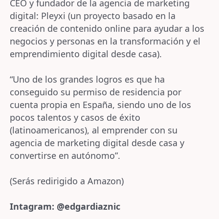
CEO y fundador de la agencia de marketing
digital: Pleyxi (un proyecto basado en la
creación de contenido online para ayudar a los
negocios y personas en la transformación y el
emprendimiento digital desde casa).
“Uno de los grandes logros es que ha
conseguido su permiso de residencia por
cuenta propia en España, siendo uno de los
pocos talentos y casos de éxito
(latinoamericanos), al emprender con su
agencia de marketing digital desde casa y
convertirse en autónomo”.
(Serás redirigido a Amazon)
Intagram: @edgardiaznic