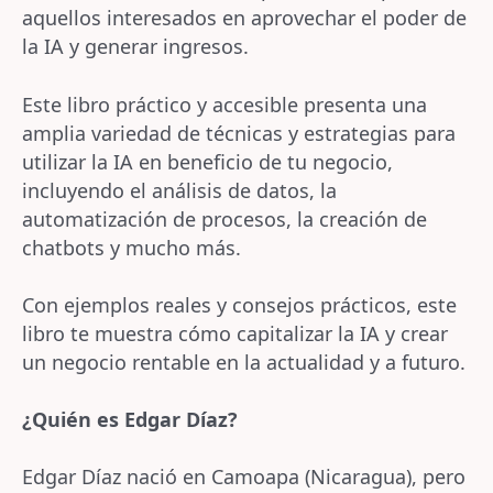
aquellos interesados en aprovechar el poder de
la IA y generar ingresos.
Este libro práctico y accesible presenta una
amplia variedad de técnicas y estrategias para
utilizar la IA en beneficio de tu negocio,
incluyendo el análisis de datos, la
automatización de procesos, la creación de
chatbots y mucho más.
Con ejemplos reales y consejos prácticos, este
libro te muestra cómo capitalizar la IA y crear
un negocio rentable en la actualidad y a futuro.
¿Quién es
Edgar Díaz?
Edgar Díaz nació en Camoapa (Nicaragua), pero