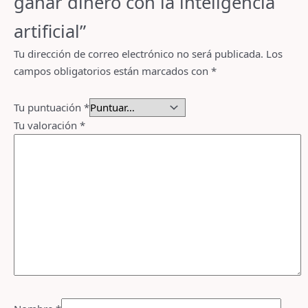
ganar dinero con la inteligencia
artificial”
Tu dirección de correo electrónico no será publicada.
Los
campos obligatorios están marcados con
*
Tu puntuación
*
Tu valoración
*