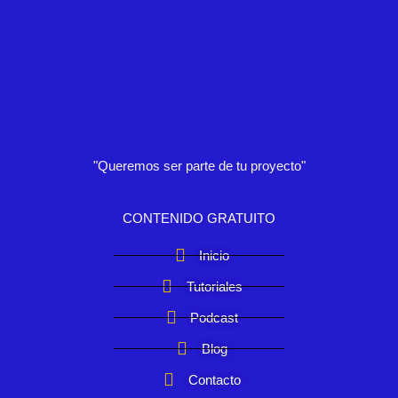
"Queremos ser parte de tu proyecto"
CONTENIDO GRATUITO
Inicio
Tutoriales
Podcast
Blog
Contacto