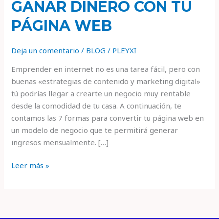
GANAR DINERO CON TU
PÁGINA WEB
Deja un comentario
/
BLOG
/
PLEYXI
Emprender en internet no es una tarea fácil, pero con
buenas «estrategias de contenido y marketing digital»
tú podrías llegar a crearte un negocio muy rentable
desde la comodidad de tu casa. A continuación, te
contamos las 7 formas para convertir tu página web en
un modelo de negocio que te permitirá generar
ingresos mensualmente. […]
Leer más »