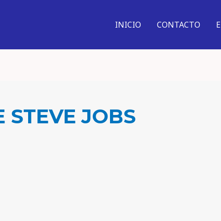
INICIO
CONTACTO
E STEVE JOBS