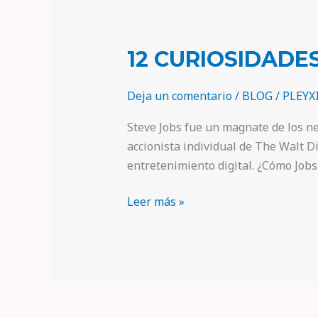
12 CURIOSIDADE
Deja un comentario
/
BLOG
/
PLEYX
Steve Jobs fue un magnate de los n
accionista individual de The Walt 
entretenimiento digital. ¿Cómo Jobs 
Leer más »