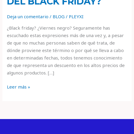
DEL BLACK FRIDAY?
Deja un comentario
/
BLOG
/
PLEYXI
¿Black friday? ¿Viernes negro? Seguramente has
escuchado estas expresiones más de una vez y, a pesar
de que no muchas personas saben de qué trata, de
dónde proviene este término o por qué se lleva a cabo
en determinadas fechas, todos tenemos conocimiento
de que representa un descuento en los altos precios de
algunos productos. […]
Leer más »