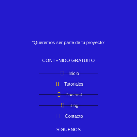
"Queremos ser parte de tu proyecto"
CONTENIDO GRATUITO
Inicio
Tutoriales
Podcast
Blog
Contacto
SÍGUENOS