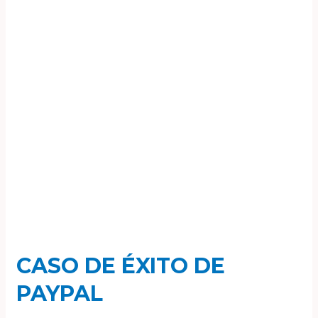
de
PayPal
CASO DE ÉXITO DE
PAYPAL