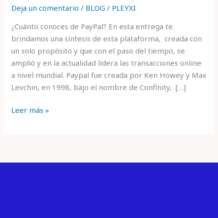
Deja un comentario
/
BLOG
/
PLEYXI
¿Cuánto conoces de PayPal? En esta entrega te
brindamos una síntesis de esta plataforma, creada con
un solo propósito y que con el paso del tiempo, se
amplió y en la actualidad lidera las transacciones online
a nivel mundial. Paypal fue creada por Ken Howey y Max
Levchin, en 1998, bajo el nombre de Confinity, […]
Leer más »