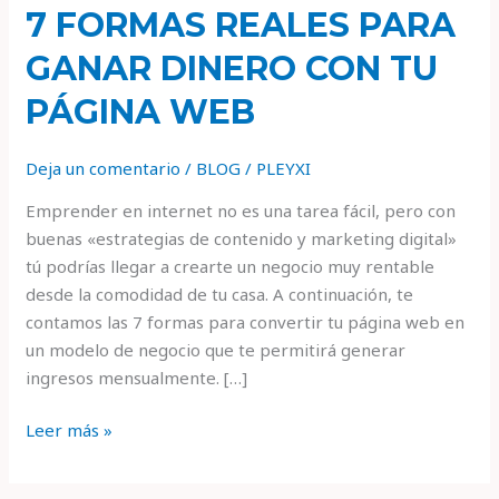
7 FORMAS REALES PARA
GANAR DINERO CON TU
PÁGINA WEB
Deja un comentario
/
BLOG
/
PLEYXI
Emprender en internet no es una tarea fácil, pero con
buenas «estrategias de contenido y marketing digital»
tú podrías llegar a crearte un negocio muy rentable
desde la comodidad de tu casa. A continuación, te
contamos las 7 formas para convertir tu página web en
un modelo de negocio que te permitirá generar
ingresos mensualmente. […]
Leer más »