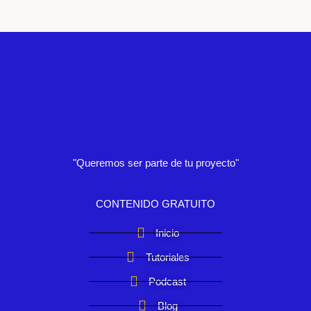
"Queremos ser parte de tu proyecto"
CONTENIDO GRATUITO
Inicio
Tutoriales
Podcast
Blog