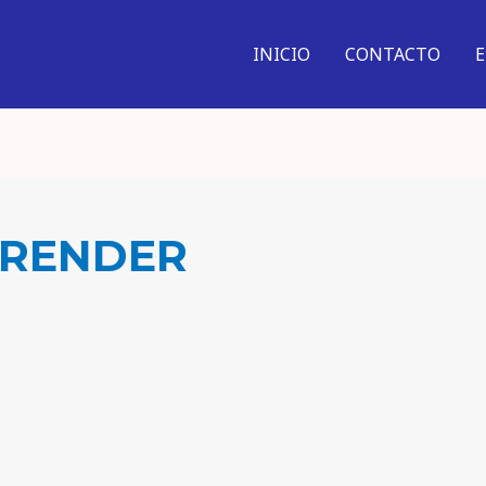
INICIO
CONTACTO
PRENDER