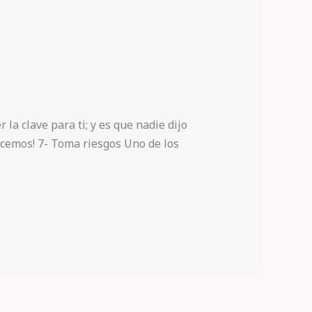
la clave para ti; y es que nadie dijo
ecemos! 7- Toma riesgos Uno de los