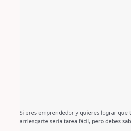
Si eres emprendedor y quieres lograr que tu
arriesgarte sería tarea fácil, pero debes 