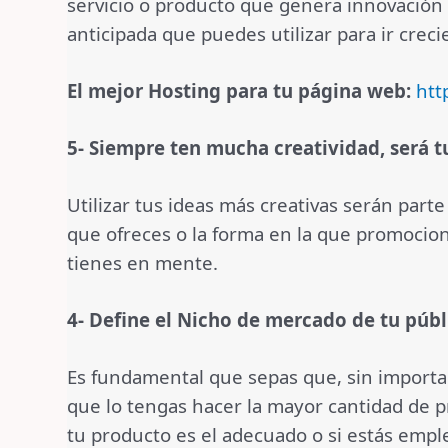
servicio o producto que genera innovación
anticipada que puedes utilizar para ir crec
El mejor Hosting para tu página web:
htt
5- Siempre ten mucha creatividad, será t
Utilizar tus ideas más creativas serán parte
que ofreces o la forma en la que promociona
tienes en mente.
4- Define el Nicho de mercado de tu públ
Es fundamental que sepas que, sin importar 
que lo tengas hacer la mayor cantidad de p
tu producto es el adecuado o si estás emple