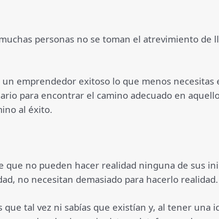
 muchas personas no se toman el atrevimiento de l
ser un emprendedor exitoso lo que menos necesitas 
ario para encontrar el camino adecuado en aquello
ino al éxito.
 que no pueden hacer realidad ninguna de sus ini
lidad, no necesitan demasiado para hacerlo realidad.
que tal vez ni sabías que existían y, al tener una