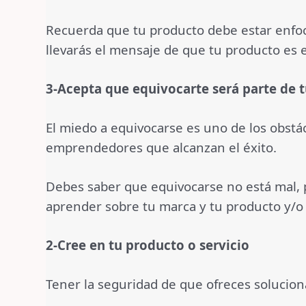
Recuerda que tu producto debe estar enfoca
llevarás el mensaje de que tu producto es 
3-Acepta que equivocarte será parte de 
El miedo a equivocarse es uno de los obst
emprendedores que alcanzan el éxito.
Debes saber que equivocarse no está mal, po
aprender sobre tu marca y tu producto y/o s
2-Cree en tu producto o servicio
Tener la seguridad de que ofreces solucion