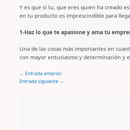
Y es que si tu, que eres quien ha creado es
en tu producto es imprescindible para llega
1-Haz lo que te apasione y ama tu empr
Una de las cosas más importantes en cuant
con mayor entusiasmo y determinación y est
←
Entrada anterior
Entrada siguiente
→