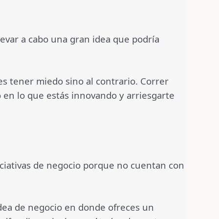
levar a cabo una gran idea que podría
es tener miedo sino al contrario. Correr
 en lo que estás innovando y arriesgarte
ciativas de negocio porque no cuentan con
 idea de negocio en donde ofreces un