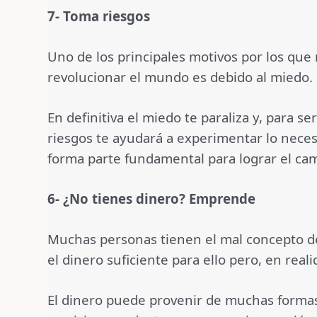
7- Toma riesgos
Uno de los principales motivos por los que
revolucionar el mundo es debido al miedo.
En definitiva el miedo te paraliza y, para 
riesgos te ayudará a experimentar lo neces
forma parte fundamental para lograr el cam
6- ¿No tienes dinero? Emprende
Muchas personas tienen el mal concepto de
el dinero suficiente para ello pero, en rea
El dinero puede provenir de muchas formas 