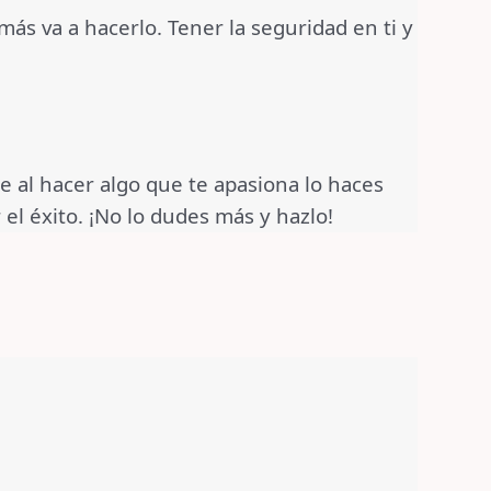
ás va a hacerlo. Tener la seguridad en ti y
 al hacer algo que te apasiona lo haces
el éxito. ¡No lo dudes más y hazlo!