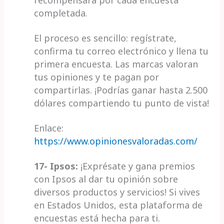
recompensará por cada encuesta
completada.
El proceso es sencillo: regístrate,
confirma tu correo electrónico y llena tu
primera encuesta. Las marcas valoran
tus opiniones y te pagan por
compartirlas. ¡Podrías ganar hasta 2.500
dólares compartiendo tu punto de vista!
Enlace:
https://www.opinionesvaloradas.com/
17- Ipsos:
¡Exprésate y gana premios
con Ipsos al dar tu opinión sobre
diversos productos y servicios! Si vives
en Estados Unidos, esta plataforma de
encuestas está hecha para ti.