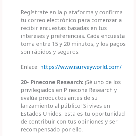
Regístrate en la plataforma y confirma
tu correo electrónico para comenzar a
recibir encuestas basadas en tus
intereses y preferencias. Cada encuesta
toma entre 15 y 20 minutos, y los pagos
son rápidos y seguros.
Enlace:
https://www.isurveyworld.com/
20- Pinecone Research:
¡Sé uno de los
privilegiados en Pinecone Research y
evalúa productos antes de su
lanzamiento al público! Si vives en
Estados Unidos, esta es tu oportunidad
de contribuir con tus opiniones y ser
recompensado por ello.