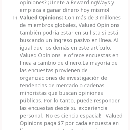
opiniones? ¡Únete a RewardingWays y
empieza a ganar dinero hoy mismo!
Valued Opinions:
Con más de 3 millones
de miembros globales, Valued Opinions
también podría estar en su lista si está
buscando un ingreso pasivo en línea. Al
igual que los demás en este artículo,
Valued Opinions le ofrece encuestas en
línea a cambio de dinero.La mayoría de
las encuestas provienen de
organizaciones de investigación de
tendencias de mercado o cadenas
minoristas que buscan opiniones
públicas. Por lo tanto, puede responder
las encuestas desde su experiencia
personal. ¡No es ciencia espacial!
Valued
Opinions paga $7 por cada encuesta en