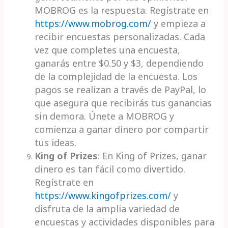
MOBROG es la respuesta. Regístrate en
https://www.mobrog.com/
y empieza a
recibir encuestas personalizadas. Cada
vez que completes una encuesta,
ganarás entre $0.50 y $3, dependiendo
de la complejidad de la encuesta. Los
pagos se realizan a través de PayPal, lo
que asegura que recibirás tus ganancias
sin demora. Únete a MOBROG y
comienza a ganar dinero por compartir
tus ideas.
King of Prizes
: En King of Prizes, ganar
dinero es tan fácil como divertido.
Regístrate en
https://www.kingofprizes.com/
y
disfruta de la amplia variedad de
encuestas y actividades disponibles para