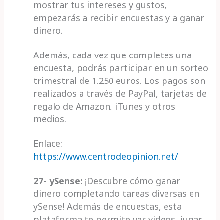
mostrar tus intereses y gustos,
empezarás a recibir encuestas y a ganar
dinero.
Además, cada vez que completes una
encuesta, podrás participar en un sorteo
trimestral de 1.250 euros. Los pagos son
realizados a través de PayPal, tarjetas de
regalo de Amazon, iTunes y otros
medios.
Enlace:
https://www.centrodeopinion.net/
27- ySense:
¡Descubre cómo ganar
dinero completando tareas diversas en
ySense! Además de encuestas, esta
plataforma te permite ver videos, jugar