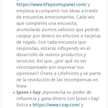
https://www.lifepointspanel.com/
y
empieza a compartir tus ideas a través
de encuestas emocionantes. Cada vez
que completes una encuesta,
acumularás puntos valiosos que podrás
canjear por dinero en efectivo o tarjetas
de regalo. Con cada encuesta que
respondas, estarás influyendo en el
desarrollo de nuevos productos y
servicios. Así que, ¿por qué no ser
recompensado por expresar tus
opiniones? Únete a LifePoints y sé parte
de la revolución de las recompensas en
línea.
Ipsos i-Say
: ¡Aprovecha tu poder de
influencia y gana dinero con Ipsos i-Say!
Entra a
https://www.i-say.com/
y