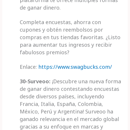
plataforma te ofrece múltiples formas
de ganar dinero.
Completa encuestas, ahorra con
cupones y obtén reembolsos por
compras en tus tiendas favoritas. ¿Listo
para aumentar tus ingresos y recibir
fabulosos premios?
Enlace:
https://www.swagbucks.com/
30-Surveoo:
¡Descubre una nueva forma
de ganar dinero contestando encuestas
desde diversos países, incluyendo
Francia, Italia, España, Colombia,
México, Perú y Argentina! Surveoo ha
ganado relevancia en el mercado global
gracias a su enfoque en marcas y