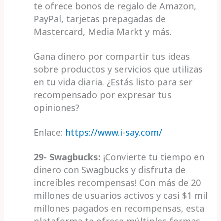
te ofrece bonos de regalo de Amazon,
PayPal, tarjetas prepagadas de
Mastercard, Media Markt y más.
Gana dinero por compartir tus ideas
sobre productos y servicios que utilizas
en tu vida diaria. ¿Estás listo para ser
recompensado por expresar tus
opiniones?
Enlace:
https://www.i-say.com/
29- Swagbucks:
¡Convierte tu tiempo en
dinero con Swagbucks y disfruta de
increíbles recompensas! Con más de 20
millones de usuarios activos y casi $1 mil
millones pagados en recompensas, esta