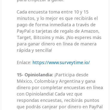
Cada encuesta toma entre 10 y 15
minutos, y lo mejor es que recibirás el
pago de forma inmediata a través de
PayPal o tarjetas de regalo de Amazon,
Target, Bitcoins y más. ¡No esperes más
para ganar dinero en línea de manera
rápida y sencilla!
Enlace:
https://www.surveytime.io/
15- Opiniolandia:
¡Participa desde
México, Colombia y Argentina y gana
dinero por completar encuestas en línea
con Opiniolandia! Cada vez que
respondas encuestas, recibirás puntos
que podrás canjear por dinero en PayPal