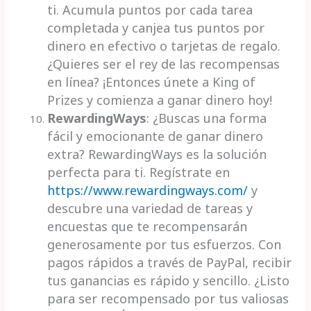
ti. Acumula puntos por cada tarea
completada y canjea tus puntos por
dinero en efectivo o tarjetas de regalo.
¿Quieres ser el rey de las recompensas
en línea? ¡Entonces únete a King of
Prizes y comienza a ganar dinero hoy!
RewardingWays
: ¿Buscas una forma
fácil y emocionante de ganar dinero
extra? RewardingWays es la solución
perfecta para ti. Regístrate en
https://www.rewardingways.com/
y
descubre una variedad de tareas y
encuestas que te recompensarán
generosamente por tus esfuerzos. Con
pagos rápidos a través de PayPal, recibir
tus ganancias es rápido y sencillo. ¿Listo
para ser recompensado por tus valiosas