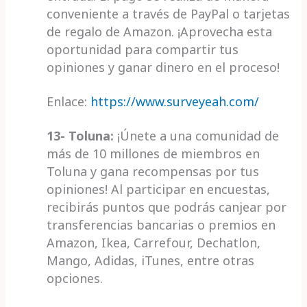
conveniente a través de PayPal o tarjetas
de regalo de Amazon. ¡Aprovecha esta
oportunidad para compartir tus
opiniones y ganar dinero en el proceso!
Enlace:
https://www.surveyeah.com/
13- Toluna:
¡Únete a una comunidad de
más de 10 millones de miembros en
Toluna y gana recompensas por tus
opiniones! Al participar en encuestas,
recibirás puntos que podrás canjear por
transferencias bancarias o premios en
Amazon, Ikea, Carrefour, Dechatlon,
Mango, Adidas, iTunes, entre otras
opciones.