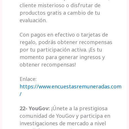
cliente misterioso o disfrutar de
productos gratis a cambio de tu
evaluación.
Con pagos en efectivo o tarjetas de
regalo, podrás obtener recompensas
por tu participación activa. ¡Es tu
momento para generar ingresos y
obtener recompensas!
Enlace:
https://www.encuestasremuneradas.com
/
22- YouGov:
¡Únete a la prestigiosa
comunidad de YouGov y participa en
investigaciones de mercado a nivel