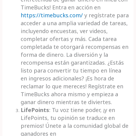
TimeBucks! Entra en acción en
https://timebucks.com/
y regístrate para
acceder a una amplia variedad de tareas,
incluyendo encuestas, ver videos,
completar ofertas y más. Cada tarea
completada te otorgará recompensas en
forma de dinero. La diversión y la
recompensa están garantizadas. ¿Estás
listo para convertir tu tiempo en línea
en ingresos adicionales? ¡Es hora de
reclamar lo que mereces! Regístrate en
TimeBucks ahora mismo y empieza a
ganar dinero mientras te diviertes.
LifePoints
: Tu voz tiene poder, ¡y en
LifePoints, tu opinión se traduce en
premios! Únete a la comunidad global de
ganadores en