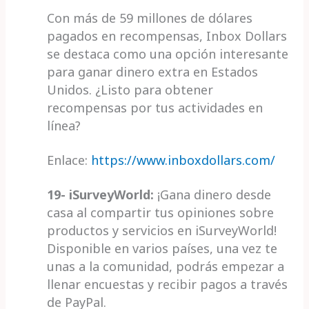
Con más de 59 millones de dólares
pagados en recompensas, Inbox Dollars
se destaca como una opción interesante
para ganar dinero extra en Estados
Unidos. ¿Listo para obtener
recompensas por tus actividades en
línea?
Enlace:
https://www.inboxdollars.com/
19- iSurveyWorld:
¡Gana dinero desde
casa al compartir tus opiniones sobre
productos y servicios en iSurveyWorld!
Disponible en varios países, una vez te
unas a la comunidad, podrás empezar a
llenar encuestas y recibir pagos a través
de PayPal.