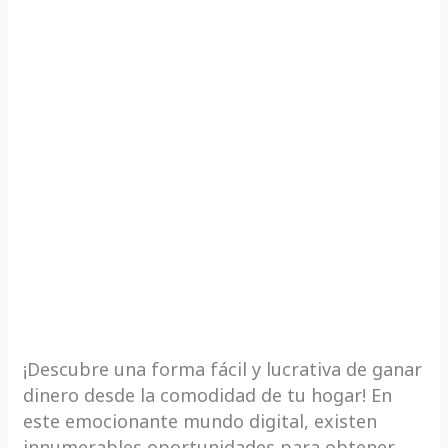
¡Descubre una forma fácil y lucrativa de ganar
dinero desde la comodidad de tu hogar! En
este emocionante mundo digital, existen
innumerables oportunidades para obtener