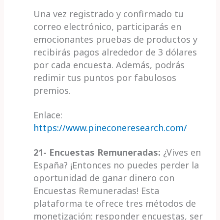
Una vez registrado y confirmado tu
correo electrónico, participarás en
emocionantes pruebas de productos y
recibirás pagos alrededor de 3 dólares
por cada encuesta. Además, podrás
redimir tus puntos por fabulosos
premios.
Enlace:
https://www.pineconeresearch.com/
21- Encuestas Remuneradas:
¿Vives en
España? ¡Entonces no puedes perder la
oportunidad de ganar dinero con
Encuestas Remuneradas! Esta
plataforma te ofrece tres métodos de
monetización: responder encuestas, ser