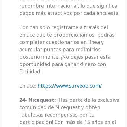
renombre internacional, lo que significa
pagos más atractivos por cada encuesta.
Con tan solo registrarte a través del
enlace que te proporcionamos, podrás
completar cuestionarios en línea y
acumular puntos para redimirlos
posteriormente. ¡No dejes pasar esta
oportunidad para ganar dinero con
facilidad!
Enlace:
https://www.surveoo.com/
24- Nicequest:
¡Haz parte de la exclusiva
comunidad de Nicequest y obtén
fabulosas recompensas por tu
participación! Con más de 15 años en el