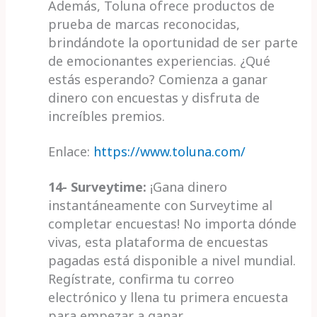
Además, Toluna ofrece productos de
prueba de marcas reconocidas,
brindándote la oportunidad de ser parte
de emocionantes experiencias. ¿Qué
estás esperando? Comienza a ganar
dinero con encuestas y disfruta de
increíbles premios.
Enlace:
https://www.toluna.com/
14- Surveytime:
¡Gana dinero
instantáneamente con Surveytime al
completar encuestas! No importa dónde
vivas, esta plataforma de encuestas
pagadas está disponible a nivel mundial.
Regístrate, confirma tu correo
electrónico y llena tu primera encuesta
para empezar a ganar.