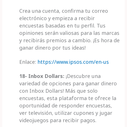
Crea una cuenta, confirma tu correo
electrónico y empieza a recibir
encuestas basadas en tu perfil. Tus
opiniones serán valiosas para las marcas
y recibirás premios a cambio. ¡Es hora de
ganar dinero por tus ideas!
Enlace:
https://www.ipsos.com/en-us
18- Inbox Dollars:
¡Descubre una
variedad de opciones para ganar dinero
con Inbox Dollars! Más que solo
encuestas, esta plataforma te ofrece la
oportunidad de responder encuestas,
ver televisión, utilizar cupones y jugar
videojuegos para recibir pagos.