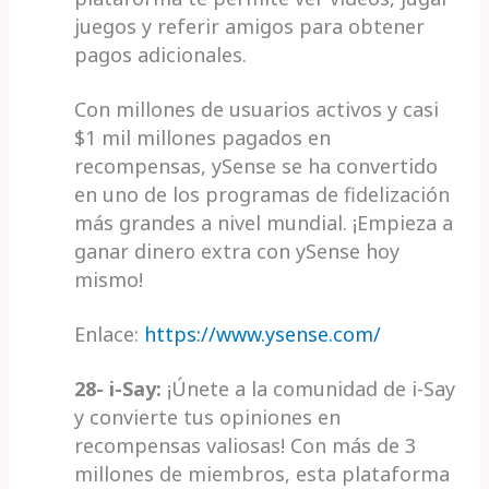
juegos y referir amigos para obtener
pagos adicionales.
Con millones de usuarios activos y casi
$1 mil millones pagados en
recompensas, ySense se ha convertido
en uno de los programas de fidelización
más grandes a nivel mundial. ¡Empieza a
ganar dinero extra con ySense hoy
mismo!
Enlace:
https://www.ysense.com/
28- i-Say:
¡Únete a la comunidad de i-Say
y convierte tus opiniones en
recompensas valiosas! Con más de 3
millones de miembros, esta plataforma