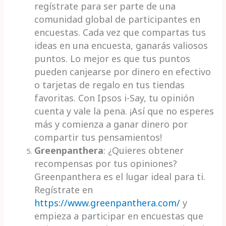
regístrate para ser parte de una
comunidad global de participantes en
encuestas. Cada vez que compartas tus
ideas en una encuesta, ganarás valiosos
puntos. Lo mejor es que tus puntos
pueden canjearse por dinero en efectivo
o tarjetas de regalo en tus tiendas
favoritas. Con Ipsos i-Say, tu opinión
cuenta y vale la pena. ¡Así que no esperes
más y comienza a ganar dinero por
compartir tus pensamientos!
Greenpanthera
: ¿Quieres obtener
recompensas por tus opiniones?
Greenpanthera es el lugar ideal para ti.
Regístrate en
https://www.greenpanthera.com/
y
empieza a participar en encuestas que