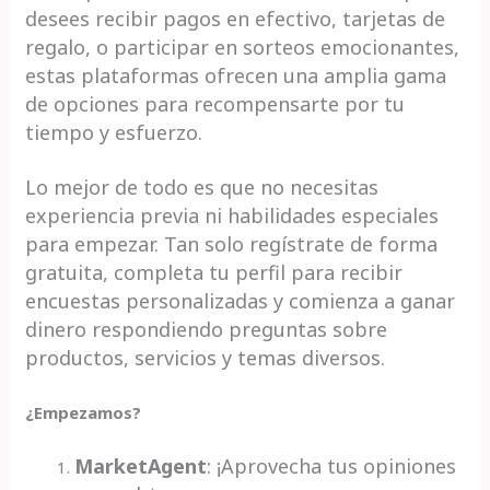
desees recibir pagos en efectivo, tarjetas de
regalo, o participar en sorteos emocionantes,
estas plataformas ofrecen una amplia gama
de opciones para recompensarte por tu
tiempo y esfuerzo.
Lo mejor de todo es que no necesitas
experiencia previa ni habilidades especiales
para empezar. Tan solo regístrate de forma
gratuita, completa tu perfil para recibir
encuestas personalizadas y comienza a ganar
dinero respondiendo preguntas sobre
productos, servicios y temas diversos.
¿Empezamos?
MarketAgent
: ¡Aprovecha tus opiniones