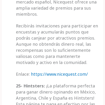
mercado español, Nicequest ofrece una
amplia variedad de premios para sus
miembros.
Recibirás invitaciones para participar en
encuestas y acumularás puntos que
podrás canjear por atractivos premios.
Aunque no obtendrás dinero real, las
recompensas son lo suficientemente
valiosas como para mantenerte
motivado y activo en la comunidad.
Enlace:
https://www.nicequest.com/
25- Hintsters:
¡La plataforma perfecta
para ganar dinero opinando en México,
Argentina, Chile y España es Hintsters!
Esta página te paga en efectivo por las