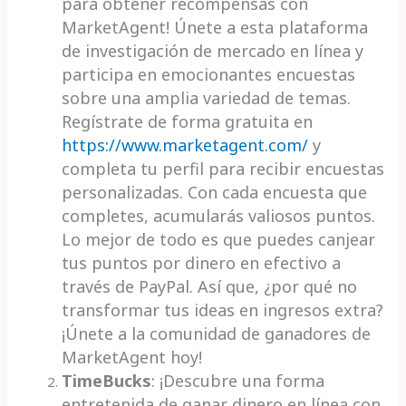
para obtener recompensas con
MarketAgent! Únete a esta plataforma
de investigación de mercado en línea y
participa en emocionantes encuestas
sobre una amplia variedad de temas.
Regístrate de forma gratuita en
https://www.marketagent.com/
y
completa tu perfil para recibir encuestas
personalizadas. Con cada encuesta que
completes, acumularás valiosos puntos.
Lo mejor de todo es que puedes canjear
tus puntos por dinero en efectivo a
través de PayPal. Así que, ¿por qué no
transformar tus ideas en ingresos extra?
¡Únete a la comunidad de ganadores de
MarketAgent hoy!
TimeBucks
: ¡Descubre una forma
entretenida de ganar dinero en línea con