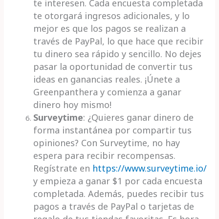
te interesen. Cada encuesta completada
te otorgará ingresos adicionales, y lo
mejor es que los pagos se realizan a
través de PayPal, lo que hace que recibir
tu dinero sea rápido y sencillo. No dejes
pasar la oportunidad de convertir tus
ideas en ganancias reales. ¡Únete a
Greenpanthera y comienza a ganar
dinero hoy mismo!
Surveytime
: ¿Quieres ganar dinero de
forma instantánea por compartir tus
opiniones? Con Surveytime, no hay
espera para recibir recompensas.
Regístrate en
https://www.surveytime.io/
y empieza a ganar $1 por cada encuesta
completada. Además, puedes recibir tus
pagos a través de PayPal o tarjetas de