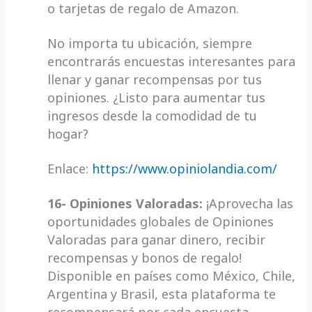
o tarjetas de regalo de Amazon.
No importa tu ubicación, siempre
encontrarás encuestas interesantes para
llenar y ganar recompensas por tus
opiniones. ¿Listo para aumentar tus
ingresos desde la comodidad de tu
hogar?
Enlace:
https://www.opiniolandia.com/
16- Opiniones Valoradas:
¡Aprovecha las
oportunidades globales de Opiniones
Valoradas para ganar dinero, recibir
recompensas y bonos de regalo!
Disponible en países como México, Chile,
Argentina y Brasil, esta plataforma te