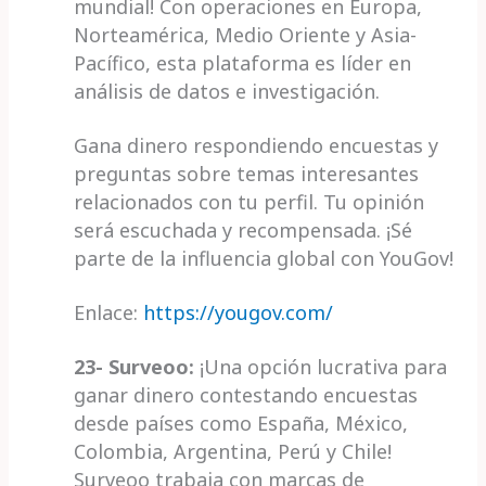
mundial! Con operaciones en Europa,
Norteamérica, Medio Oriente y Asia-
Pacífico, esta plataforma es líder en
análisis de datos e investigación.
Gana dinero respondiendo encuestas y
preguntas sobre temas interesantes
relacionados con tu perfil. Tu opinión
será escuchada y recompensada. ¡Sé
parte de la influencia global con YouGov!
Enlace:
https://yougov.com/
23- Surveoo:
¡Una opción lucrativa para
ganar dinero contestando encuestas
desde países como España, México,
Colombia, Argentina, Perú y Chile!
Surveoo trabaja con marcas de