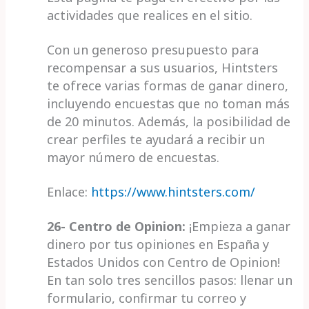
actividades que realices en el sitio.
Con un generoso presupuesto para
recompensar a sus usuarios, Hintsters
te ofrece varias formas de ganar dinero,
incluyendo encuestas que no toman más
de 20 minutos. Además, la posibilidad de
crear perfiles te ayudará a recibir un
mayor número de encuestas.
Enlace:
https://www.hintsters.com/
26- Centro de Opinion:
¡Empieza a ganar
dinero por tus opiniones en España y
Estados Unidos con Centro de Opinion!
En tan solo tres sencillos pasos: llenar un
formulario, confirmar tu correo y